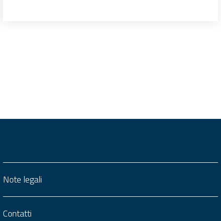
Note legali
Contatti