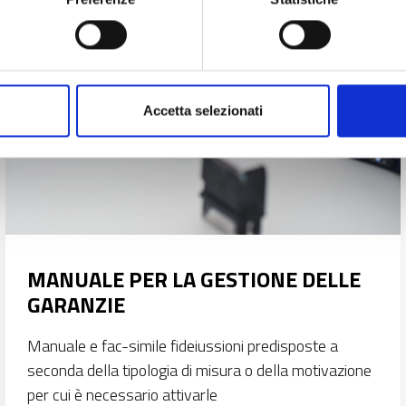
Accetta selezionati
MANUALE PER LA GESTIONE DELLE
GARANZIE
Manuale e fac-simile fideiussioni predisposte a
seconda della tipologia di misura o della motivazione
per cui è necessario attivarle