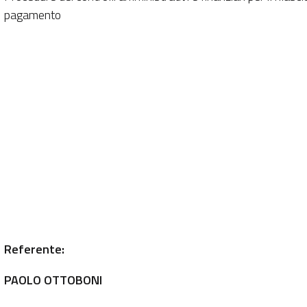
pagamento
Referente:
PAOLO OTTOBONI