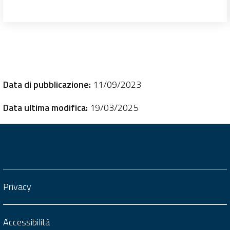
Data di pubblicazione:
11/09/2023
Data ultima modifica:
19/03/2025
Privacy
Accessibilità