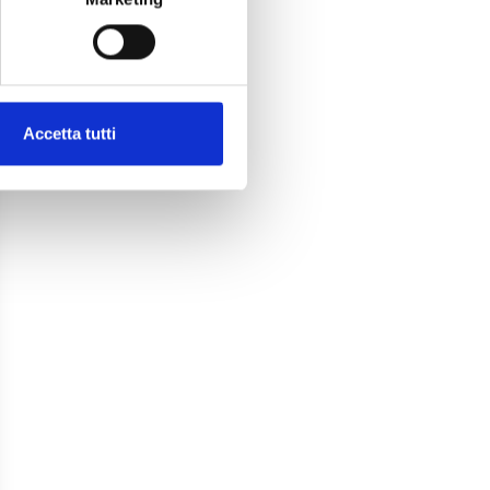
Accetta tutti