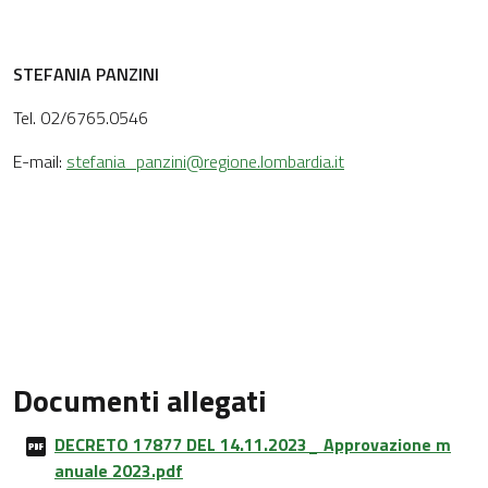
STEFANIA PANZINI
Tel. 02/6765.0546
E-mail:
stefania_panzini@regione.lombardia.it
Documenti allegati
DECRETO 17877 DEL 14.11.2023_ Approvazione m
anuale 2023.pdf