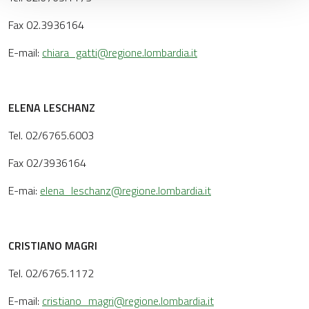
Fax 02.3936164
E-mail:
chiara_gatti@regione.lombardia.it
ELENA LESCHANZ
Tel. 02/6765.6003
Fax 02/3936164
E-mai:
elena_leschanz@regione.lombardia.it
CRISTIANO MAGRI
Tel. 02/6765.1172
E-mail:
cristiano_magri@regione.lombardia.it