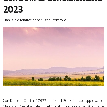
2023
Manuale e relative check-list di controllo
Con Decreto OPR n. 17877 del 14.11.2023 è stato approvato il
Manuale Operativo dei Controlli di Condizionalità 2023 e le