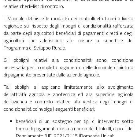
relative check-list di controllo.
ll Manuale definisce le modalità dei controlli effettuati a livello
regionale sul rispetto degli impegni di condizionalità rafforzata
da parte degli agricoltori beneficiari di pagamenti diretti e degli
agricoltori che aderiscono alle misure a superficie del
Programma di Sviluppo Rurale.
Gli obblighi relativi alla condizionalità sono condizione
necessaria per il completo pagamento delle domande di aiuto o
di pagamento presentate dalle aziende agricole.
Tali obblighi si applicano limitatamente allo svolgimento
dell'attività agricola e zootecnica ed alla superficie agricola
dell'azienda e controllo relativo alla verifica degli impegni di
condizionalità coinvolge i seguenti beneficiari:
beneficiari di un sostegno per tipi di intervento sotto
forma di pagamenti diretti a norma del titolo III, capo II del
Regolamento (UE) 2021/2115 (Domanda Unica);