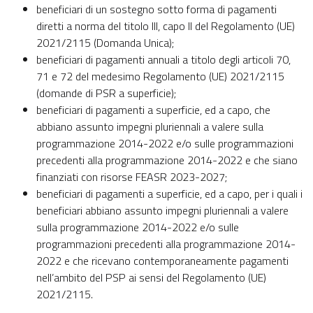
beneficiari di un sostegno sotto forma di pagamenti
diretti a norma del titolo III, capo II del Regolamento (UE)
2021/2115 (Domanda Unica);
beneficiari di pagamenti annuali a titolo degli articoli 70,
71 e 72 del medesimo Regolamento (UE) 2021/2115
(domande di PSR a superficie);
beneficiari di pagamenti a superficie, ed a capo, che
abbiano assunto impegni pluriennali a valere sulla
programmazione 2014-2022 e/o sulle programmazioni
precedenti alla programmazione 2014-2022 e che siano
finanziati con risorse FEASR 2023-2027;
beneficiari di pagamenti a superficie, ed a capo, per i quali i
beneficiari abbiano assunto impegni pluriennali a valere
sulla programmazione 2014-2022 e/o sulle
programmazioni precedenti alla programmazione 2014-
2022 e che ricevano contemporaneamente pagamenti
nell’ambito del PSP ai sensi del Regolamento (UE)
2021/2115.