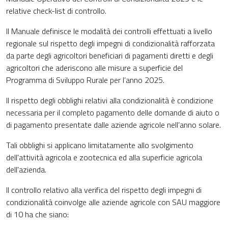
relative check-list di controllo.
ll Manuale definisce le modalità dei controlli effettuati a livello
regionale sul rispetto degli impegni di condizionalità rafforzata
da parte degli agricoltori beneficiari di pagamenti diretti e degli
agricoltori che aderiscono alle misure a superficie del
Programma di Sviluppo Rurale per l’anno 2025.
Il rispetto degli obblighi relativi alla condizionalità è condizione
necessaria per il completo pagamento delle domande di aiuto o
di pagamento presentate dalle aziende agricole nell’anno solare.
Tali obblighi si applicano limitatamente allo svolgimento
dell'attività agricola e zootecnica ed alla superficie agricola
dell'azienda.
Il controllo relativo alla verifica del rispetto degli impegni di
condizionalità coinvolge alle aziende agricole con SAU maggiore
di 10 ha che siano: