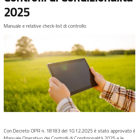
2025
Manuale e relative check-list di controllo
Con Decreto OPR n. 18183 del 10.12.2025 è stato approvato il
Manuale Operativo dei Controlli di Condizionalità 2025 e le