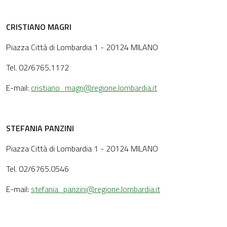
CRISTIANO MAGRI
Piazza Città di Lombardia 1 - 20124 MILANO
Tel. 02/6765.1172
E-mail:
cristiano_magri@regione.lombardia.it
STEFANIA PANZINI
Piazza Città di Lombardia 1 - 20124 MILANO
Tel. 02/6765.0546
E-mail:
stefania_panzini@regione.lombardia.it