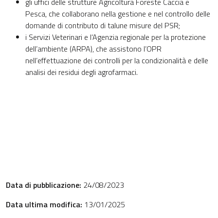
gli uffici delle strutture Agricoltura Foreste Caccia e
Pesca, che collaborano nella gestione e nel controllo delle
domande di contributo di talune misure del PSR;
i Servizi Veterinari e l’Agenzia regionale per la protezione
dell’ambiente (ARPA), che assistono l’OPR
nell’effettuazione dei controlli per la condizionalità e delle
analisi dei residui degli agrofarmaci.
Data di pubblicazione:
24/08/2023
Data ultima modifica:
13/01/2025