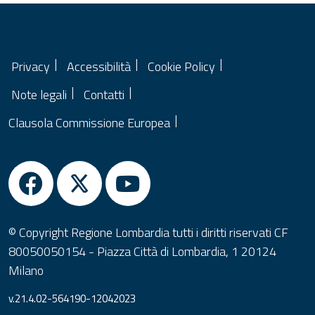
Privacy
Accessibilità
Cookie Policy
Note legali
Contatti
Clausola Commissione Europea
© Copyright Regione Lombardia tutti i diritti riservati CF
80050050154 - Piazza Città di Lombardia, 1 20124
Milano
v.21.4.02-564190-12042023