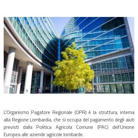
L'Organismo Pagatore Regionale (OPR) è la struttura, interna
alla Regione Lombardia, che si occupa del pagamento degli aiuti
previsti dalla Politica Agricola Comune (PAC) dell’Unione
Europea alle aziende agricole lombarde.