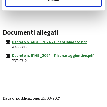
Documenti allegati
Decreto n. 4826_2024 - Finanziamento.pdf
PDF (337 Kb)
Decreto n. 8169_2024 - Risorse aggiuntive.pdf
PDF (93 Kb)
Data di pubblicazione:
25/03/2024