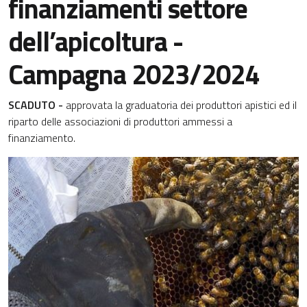
finanziamenti settore
dell’apicoltura -
Campagna 2023/2024
SCADUTO -
approvata la graduatoria dei produttori apistici ed il
riparto delle associazioni di produttori ammessi a
finanziamento.