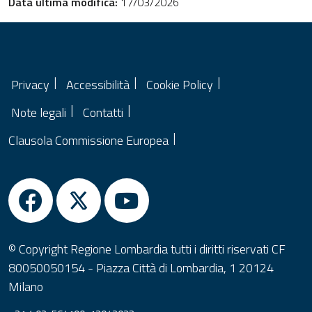
Data ultima modifica:
17/03/2026
Privacy
Accessibilità
Cookie Policy
Note legali
Contatti
Clausola Commissione Europea
© Copyright Regione Lombardia tutti i diritti riservati CF
80050050154 - Piazza Città di Lombardia, 1 20124
Milano