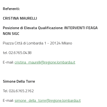
Referenti:
CRISTINA MAURELLI
Posizione di Elevata Qualificazione: INTERVENTI FEAGA
NON SIGC
Piazza Città di Lombardia 1 - 20124 Milano
tel. 02.6765.0438
E-mail:
cristina_maurelli@regione.lombardia.it
Simone Della Torre
Tel. 02ù.6765.2762
E-mail:
simone_della_torre@regione.lombardia.it