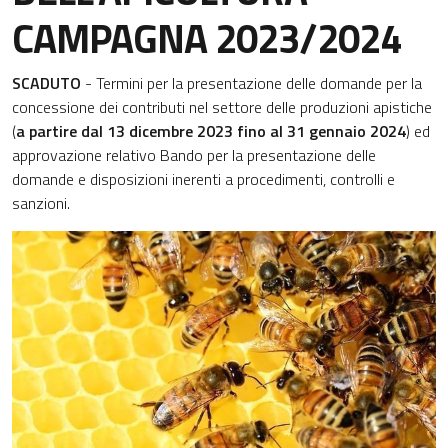
CAMPAGNA 2023/2024
SCADUTO
- Termini per la presentazione delle domande per la
concessione dei contributi nel settore delle produzioni apistiche
(
a partire dal 13 dicembre 2023 fino al 31 gennaio 2024
) ed
approvazione relativo Bando per la presentazione delle
domande e disposizioni inerenti a procedimenti, controlli e
sanzioni.