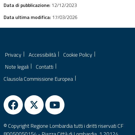
Data di pubblicazione:
12/12/2023
Data ultima modifica:
17/03/2026
Privacy
Accessibilità
Cookie Policy
Note legali
Contatti
Clausola Commissione Europea
© Copyright Regione Lombardia tutti i diritti riservati CF
80050050154 - Piazza Città di Lombardia, 1 20124