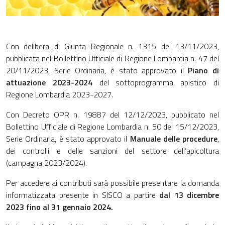
Con delibera di Giunta Regionale n. 1315 del 13/11/2023,
pubblicata nel Bollettino Ufficiale di Regione Lombardia n. 47 del
20/11/2023, Serie Ordinaria, è stato approvato il
Piano di
attuazione 2023-2024
del sottoprogramma apistico di
Regione Lombardia 2023-2027.
Con Decreto OPR n. 19887 del 12/12/2023, pubblicato nel
Bollettino Ufficiale di Regione Lombardia n. 50 del 15/12/2023,
Serie Ordinaria, è stato approvato il
Manuale delle procedure
,
dei controlli e delle sanzioni del settore dell’apicoltura
(campagna 2023/2024).
Per accedere ai contributi sarà possibile presentare la domanda
informatizzata presente in SISCO a partire
dal 13 dicembre
2023 fino al 31 gennaio 2024.