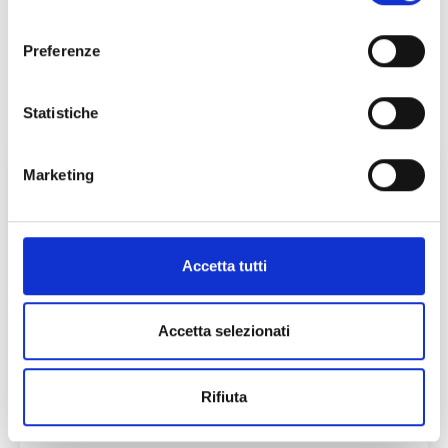
consenso
Preferenze
Statistiche
Marketing
Accetta tutti
Accetta selezionati
Rifiuta
NORME REGIONALI OCM ORTOFRUTTA