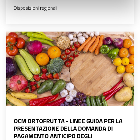
Disposizioni regionali
OCM ORTOFRUTTA - LINEE GUIDA PER LA
PRESENTAZIONE DELLA DOMANDA DI
PAGAMENTO ANTICIPO DEGLI