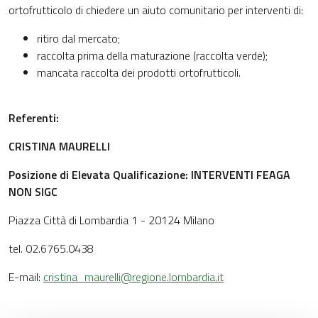
ortofrutticolo di chiedere un aiuto comunitario per interventi di:
ritiro dal mercato;
raccolta prima della maturazione (raccolta verde);
mancata raccolta dei prodotti ortofrutticoli.
Referenti:
CRISTINA MAURELLI
Posizione di Elevata Qualificazione: INTERVENTI FEAGA
NON SIGC
Piazza Città di Lombardia 1 - 20124 Milano
tel. 02.6765.0438
E-mail:
cristina_maurelli@regione.lombardia.it