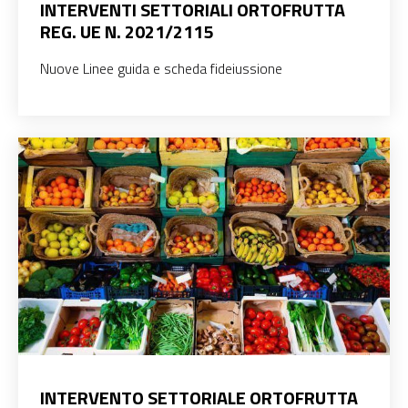
INTERVENTI SETTORIALI ORTOFRUTTA
REG. UE N. 2021/2115
Nuove Linee guida e scheda fideiussione
INTERVENTO SETTORIALE ORTOFRUTTA