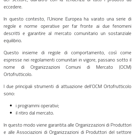
eccedere.
In questo contesto, l’Unione Europea ha varato una serie di
regole e norme operative per far fronte ai due fenomeni
descritti e garantire al mercato comunitario un sostanziale
equilibrio.
Questo insieme di regole di comportamento, così come
espresse nei regolamenti comunitari in vigore, passano sotto il
nome di Organizzazioni Comuni di Mercato (OCM)
Ortofrutticolo.
I due principali strumenti di attuazione dell’OCM Ortofrutticolo
sono:
i programmi operativi;
il ritiro dal mercato.
In questo modo viene garantita alle Organizzazioni di Produttori
e alle Associazioni di Organizzazioni di Produttori del settore