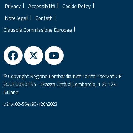
Privacy
Accessibilità
Cookie Policy
Note legali
Contatti
Clausola Commissione Europea
© Copyright Regione Lombardia tutti i diritti riservati CF
80050050154 - Piazza Città di Lombardia, 1 20124
Milano
v.21.4.02-564190-12042023