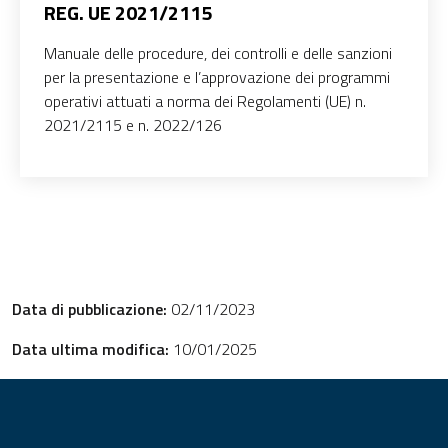
REG. UE 2021/2115
Manuale delle procedure, dei controlli e delle sanzioni
per la presentazione e l’approvazione dei programmi
operativi attuati a norma dei Regolamenti (UE) n.
2021/2115 e n. 2022/126
Data di pubblicazione:
02/11/2023
Data ultima modifica:
10/01/2025