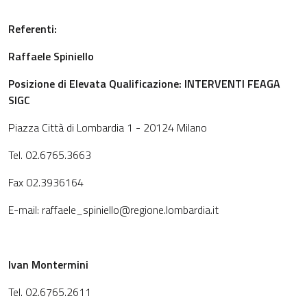
Referenti:
Raffaele Spiniello
Posizione di Elevata Qualificazione: INTERVENTI FEAGA
SIGC
Piazza Città di Lombardia 1 - 20124 Milano
Tel. 02.6765.3663
Fax 02.3936164
E-mail: raffaele_spiniello@regione.lombardia.it
Ivan Montermini
Tel. 02.6765.2611