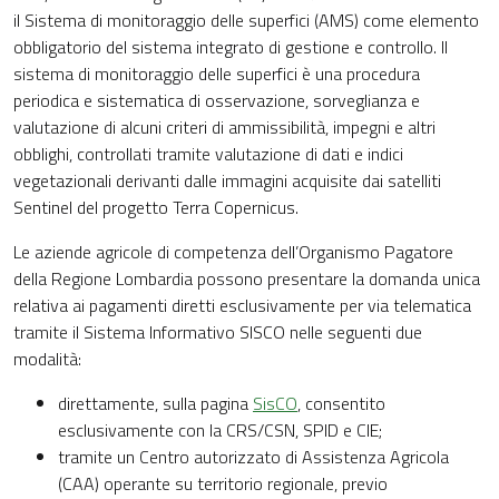
il Sistema di monitoraggio delle superfici (AMS) come elemento
obbligatorio del sistema integrato di gestione e controllo. Il
sistema di monitoraggio delle superfici è una procedura
periodica e sistematica di osservazione, sorveglianza e
valutazione di alcuni criteri di ammissibilità, impegni e altri
obblighi, controllati tramite valutazione di dati e indici
vegetazionali derivanti dalle immagini acquisite dai satelliti
Sentinel del progetto Terra Copernicus.
Le aziende agricole di competenza dell’Organismo Pagatore
della Regione Lombardia possono presentare la domanda unica
relativa ai pagamenti diretti esclusivamente per via telematica
tramite il Sistema Informativo SISCO nelle seguenti due
modalità:
direttamente, sulla pagina
SisCO
, consentito
esclusivamente con la CRS/CSN, SPID e CIE;
tramite un Centro autorizzato di Assistenza Agricola
(CAA) operante su territorio regionale, previo