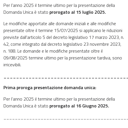
Per l’anno 2025 il termine ultimo per la presentazione della
Domanda Unica è stato
prorogato al 15 luglio 2025.
Le modifiche apportate alle domande iniziali e alle modifiche
presentate oltre il termine 15/07/2025 si applicano le riduzioni
previste dall'articolo 5 del decreto legislativo 17 marzo 2023, n.
42, come integrato dal decreto legislativo 23 novembre 2023,
n. 188. Le domande e le modifiche presentate oltre il
09/08/2025 termine ultimo per la presentazione tardiva, sono
irricevibili.
_______________________________________
Prima proroga presentazione domanda unica:
Per l’anno 2025 il termine ultimo per la presentazione della
Domanda Unica è stato
prorogato al 16 Giugno 2025.
___________________________________________