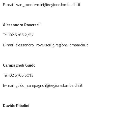
E-mail: ivan_montermini@regione.lombardia.it
Alessandro Roverselli
Tel. 02.6765.2787
E-mail: alessandro_roverselli@regione.lombardia.it
Campagnoli Guido
Tel. 02.6765.6013
E-mail: guido_campagnoli@regione.lombardia.it
Davide Ribolini