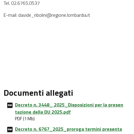
Tel. 02.6765.0537
E-mail: davide_ribolini@regione.lombardia.it
Documenti allegati
Decreto n. 3448_ 2025_Disposizioni per la presen
tazione della DU 2025.pdf
PDF (1 Mb)
Decreto n. 6767_2025_proroga termini presenta