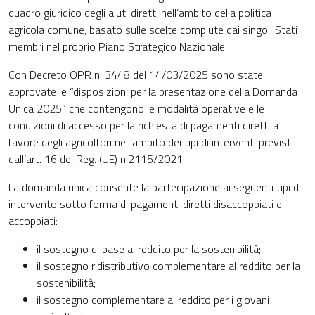
quadro giuridico degli aiuti diretti nell’ambito della politica
agricola comune, basato sulle scelte compiute dai singoli Stati
membri nel proprio Piano Strategico Nazionale.
Con Decreto OPR n. 3448 del 14/03/2025 sono state
approvate le “disposizioni per la presentazione della Domanda
Unica 2025” che contengono le modalità operative e le
condizioni di accesso per la richiesta di pagamenti diretti a
favore degli agricoltori nell’ambito dei tipi di interventi previsti
dall’art. 16 del Reg. (UE) n.2115/2021.
La domanda unica consente la partecipazione ai seguenti tipi di
intervento sotto forma di pagamenti diretti disaccoppiati e
accoppiati:
il sostegno di base al reddito per la sostenibilità;
il sostegno ridistributivo complementare al reddito per la
sostenibilità;
il sostegno complementare al reddito per i giovani