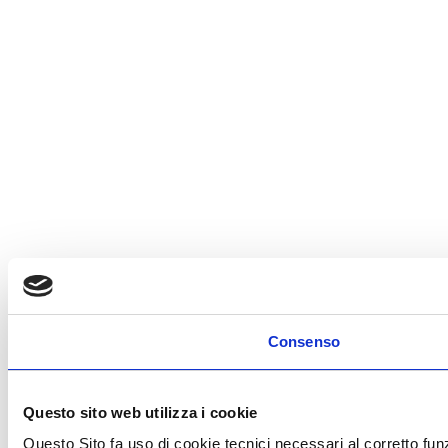
Consenso
Questo sito web utilizza i cookie
Questo Sito fa uso di cookie tecnici necessari al corretto fun