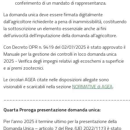
conferimento di un mandato di rappresentanza.
La domanda unica deve essere firmata digitalmente
dall’agricoltore richiedente a pena di inammissibilità, costituendo
la sottoscrizione un elemento essenziale anche ai fini
dell’univocità dell’imputazione della domanda all’agricoltore.
Con Decreto OPR n. 9419 del 02/07/2025 è stato approvato il
Manuale per la gestione dei controlli in loco domanda unica
2025 - Verifica degli impegni relativi agli ecoschemi a superficie
e ai premi zootecnici.
Le circolari AGEA citate nelle disposizioni allegate sono
visionabili e scaricabili nella sezione
NORMATIVE di AGEA
.
___________________________________________
Quarta Proroga presentazione domanda unica:
Per l’anno 2025 il termine ultimo per la presentazione della
Domanda Unica – articolo 7 del Reg. (UE) 2022/1173 è stato