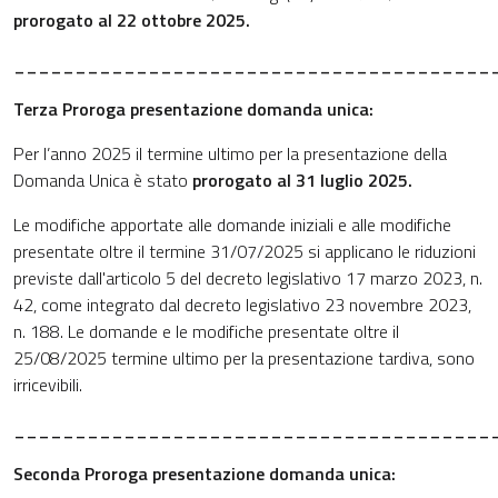
prorogato al 22 ottobre 2025.
_______________________________________
Terza Proroga presentazione domanda unica:
Per l’anno 2025 il termine ultimo per la presentazione della
Domanda Unica è stato
prorogato al 31 luglio 2025.
Le modifiche apportate alle domande iniziali e alle modifiche
presentate oltre il termine 31/07/2025 si applicano le riduzioni
previste dall'articolo 5 del decreto legislativo 17 marzo 2023, n.
42, come integrato dal decreto legislativo 23 novembre 2023,
n. 188. Le domande e le modifiche presentate oltre il
25/08/2025 termine ultimo per la presentazione tardiva, sono
irricevibili.
_______________________________________
Seconda Proroga presentazione domanda unica: