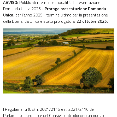
AVVISO:
Pubblicati i Termini e modalità di presentazione
Domanda Unica 2025
- Proroga presentazione Domanda
Unica:
per l’anno 2025 il termine ultimo per la presentazione
della Domanda Unica è stato prorogato al
22 ottobre 2025.
I Regolamenti (UE) n. 2021/2115 e n. 2021/2116 del
Parlamento europeo e del Consiglio introducono un nuovo