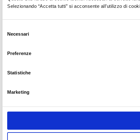
Selezionando “Accetta tutti” si acconsente all’utilizzo di cook
Selezione
Necessari
del
consenso
Preferenze
Statistiche
Marketing