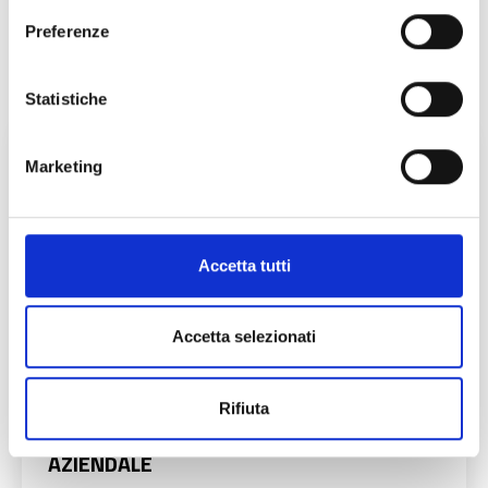
Preferenze
Statistiche
Marketing
Accetta tutti
Accetta selezionati
Rifiuta
TRASFERIMENTO DEL FASCICOLO
AZIENDALE