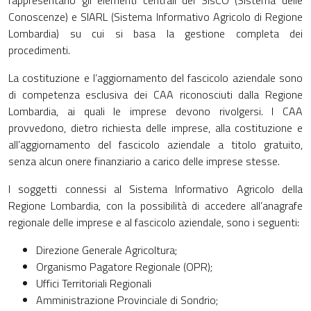
Conoscenze) e SIARL (Sistema Informativo Agricolo di Regione
Lombardia) su cui si basa la gestione completa dei
procedimenti.
La costituzione e l’aggiornamento del fascicolo aziendale sono
di competenza esclusiva dei CAA riconosciuti dalla Regione
Lombardia, ai quali le imprese devono rivolgersi. I CAA
provvedono, dietro richiesta delle imprese, alla costituzione e
all’aggiornamento del fascicolo aziendale a titolo gratuito,
senza alcun onere finanziario a carico delle imprese stesse.
I soggetti connessi al Sistema Informativo Agricolo della
Regione Lombardia, con la possibilità di accedere all’anagrafe
regionale delle imprese e al fascicolo aziendale, sono i seguenti:
Direzione Generale Agricoltura;
Organismo Pagatore Regionale (OPR);
Uffici Territoriali Regionali
Amministrazione Provinciale di Sondrio;