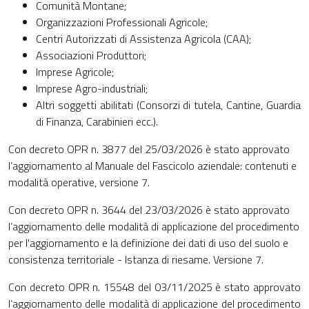
Comunità Montane;
Organizzazioni Professionali Agricole;
Centri Autorizzati di Assistenza Agricola (CAA);
Associazioni Produttori;
Imprese Agricole;
Imprese Agro-industriali;
Altri soggetti abilitati (Consorzi di tutela, Cantine, Guardia
di Finanza, Carabinieri ecc.).
Con decreto OPR n. 3877 del 25/03/2026 è stato approvato
l’aggiornamento al Manuale del Fascicolo aziendale: contenuti e
modalità operative, versione 7.
Con decreto OPR n. 3644 del 23/03/2026 è stato approvato
l’aggiornamento delle modalità di applicazione del procedimento
per l'aggiornamento e la definizione dei dati di uso del suolo e
consistenza territoriale - Istanza di riesame. Versione 7.
Con decreto OPR n. 15548 del 03/11/2025 è stato approvato
l’aggiornamento delle modalità di applicazione del procedimento