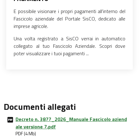
E possibile visionare i propri pagamenti all'interno del
Fascicolo aziendale del Portale SisCO, dedicato alle
imprese agricole.
Una volta registrato a SisCO verrai in automatico
collegato al tuo Fascicolo Aziendale. Scopri dove
poter visualizzare i tuoi pagamenti ...
Documenti allegati
Decreto n. 3877_2026_Manuale Fascicolo aziend
ale versione 7.pdf
PDF (4 Mb)