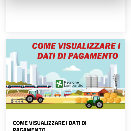
COME VISUALIZZARE I DATI DI
PAGAMENTO