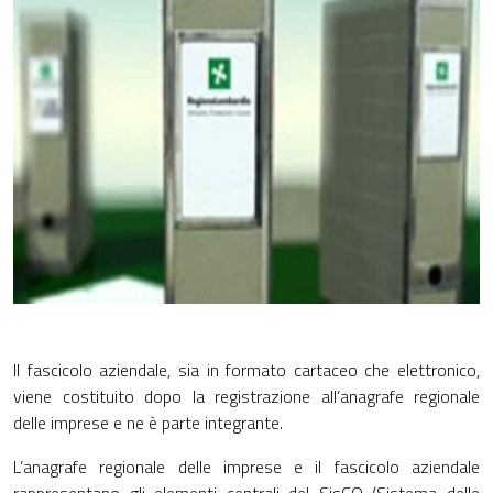
Il fascicolo aziendale, sia in formato cartaceo che elettronico,
viene costituito dopo la registrazione all’anagrafe regionale
delle imprese e ne è parte integrante.
L’anagrafe regionale delle imprese e il fascicolo aziendale
rappresentano gli elementi centrali del SisCO (Sistema delle