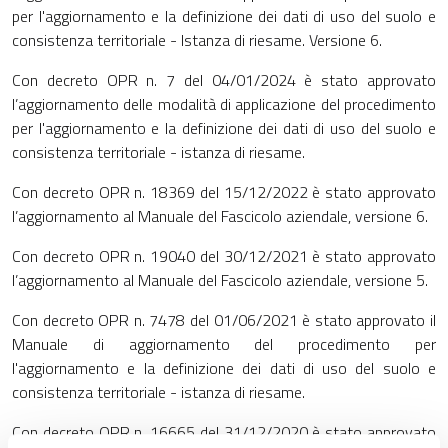
per l'aggiornamento e la definizione dei dati di uso del suolo e
consistenza territoriale - Istanza di riesame. Versione 6.
Con decreto OPR n. 7 del 04/01/2024 è stato approvato
l’aggiornamento delle modalità di applicazione del procedimento
per l'aggiornamento e la definizione dei dati di uso del suolo e
consistenza territoriale - istanza di riesame.
Con decreto OPR n. 18369 del 15/12/2022 è stato approvato
l’aggiornamento al Manuale del Fascicolo aziendale, versione 6.
Con decreto OPR n. 19040 del 30/12/2021 è stato approvato
l’aggiornamento al Manuale del Fascicolo aziendale, versione 5.
Con decreto OPR n. 7478 del 01/06/2021 è stato approvato il
Manuale di aggiornamento del procedimento per
l'aggiornamento e la definizione dei dati di uso del suolo e
consistenza territoriale - istanza di riesame.
Con decreto OPR n. 16665 del 31/12/2020 è stato approvato