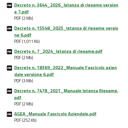
Decreto n. 3644_2026_Istanza di riesame version
e 7.pdf
PDF (2 Mb)
Decreto n. 15548_2025_Istanza di riesame versio
ne 6.pdf
PDF (1,011 Kb)
Decreto n. 7_2024_Istanza di riesame.pdf
PDF (2 Mb)
Decreto n. 18369_2022_Manuale Fascicolo azien
dale versione 6.pdf
PDF (3 Mb)
Decreto n. 7478_2021_Manuale Istanza Riesame.
pdf
PDF (2 Mb)
AGEA_Manuale Fascicolo Aziendale.pdf
PDF (252 Kb)