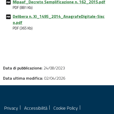
Mipaaf_Decreto Semplificazione n. 162_2015.pdf
PDF (881 Kb)
Delibera n. XI_1495_2014_AnagrafeDigitale-Sisc
o.pdf
PDF (365 Kb)
Data di pubblicazione:
24/08/2023
Data ultima modifica:
02/04/2026
Privacy
Accessibilità
Cookie Policy