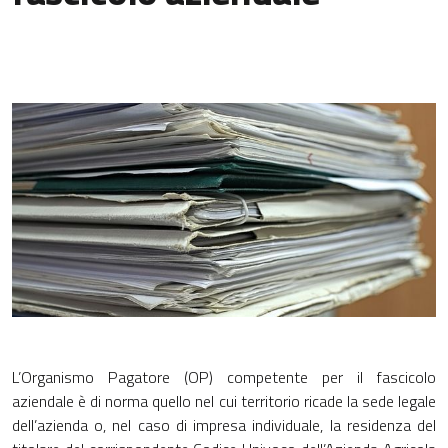
L’Organismo Pagatore (OP) competente per il fascicolo
aziendale è di norma quello nel cui territorio ricade la sede legale
dell’azienda o, nel caso di impresa individuale, la residenza del