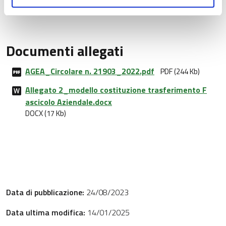
Documenti allegati
AGEA_Circolare n. 21903_2022.pdf
PDF (244 Kb)
Allegato 2_modello costituzione trasferimento F
ascicolo Aziendale.docx
DOCX (17 Kb)
Data di pubblicazione:
24/08/2023
Data ultima modifica:
14/01/2025