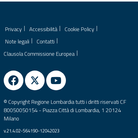
Privacy
Accessibilità
Cookie Policy
Note legali
Contatti
Clausola Commissione Europea
© Copyright Regione Lombardia tutti i diritti riservati CF
80050050154 - Piazza Città di Lombardia, 1 20124
Milano
v.21.4.02-564190-12042023