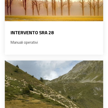
INTERVENTO SRA 28
Manuali operativi