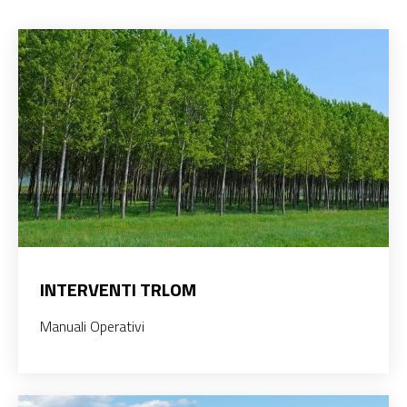
INTERVENTI TRLOM
Manuali Operativi