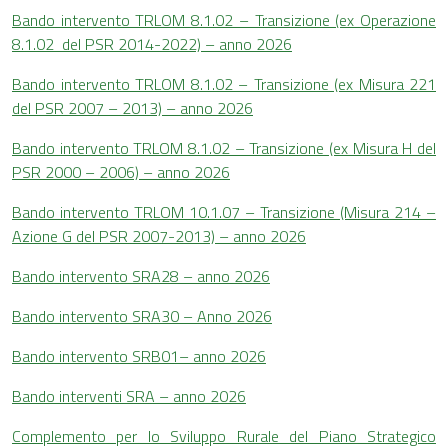
Bando intervento TRLOM 8.1.02 – Transizione (ex Operazione
8.1.02 del PSR 2014-2022) – anno 2026
Bando intervento TRLOM 8.1.02 – Transizione (ex Misura 221
del PSR 2007 – 2013) – anno 2026
Bando intervento TRLOM 8.1.02 – Transizione (ex Misura H del
PSR 2000 – 2006) – anno 2026
Bando intervento TRLOM 10.1.07 – Transizione (Misura 214 –
Azione G del PSR 2007-2013) – anno 2026
Bando intervento SRA28 – anno 2026
Bando intervento SRA30 – Anno 2026
Bando intervento SRB01– anno 2026
Bando interventi SRA – anno 2026
Complemento per lo Sviluppo Rurale del Piano Strategico