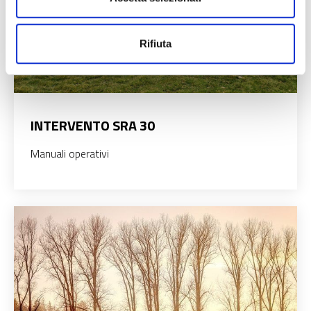
Rifiuta
INTERVENTO SRA 30
Manuali operativi