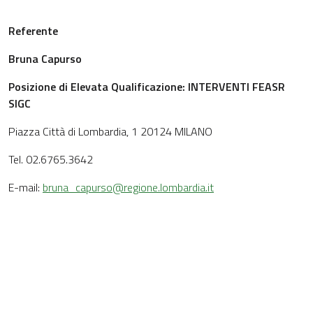
Referente
Bruna Capurso
Posizione di Elevata Qualificazione: INTERVENTI FEASR
SIGC
Piazza Città di Lombardia, 1 20124 MILANO
Tel. 02.6765.3642
E-mail:
bruna_capurso@regione.lombardia.it