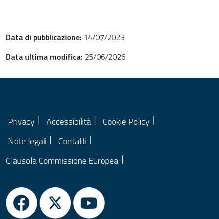
Data di pubblicazione:
14/07/2023
Data ultima modifica:
25/06/2026
Privacy
Accessibilità
Cookie Policy
Note legali
Contatti
Clausola Commissione Europea