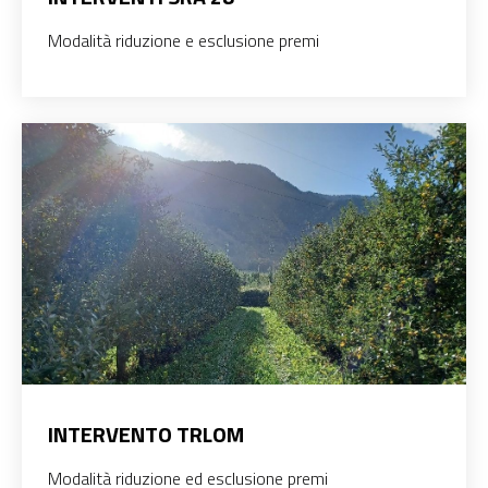
Modalità riduzione e esclusione premi
INTERVENTO TRLOM
Modalità riduzione ed esclusione premi