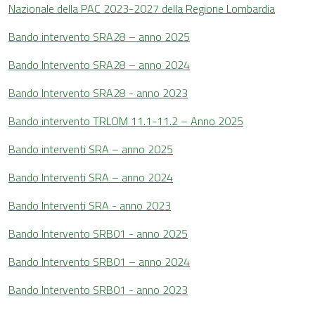
Nazionale della PAC 2023-2027 della Regione Lombardia
Bando intervento SRA28 – anno 2025
Bando Intervento SRA28 – anno 2024
Bando Intervento SRA28 - anno 2023
Bando intervento TRLOM 11.1-11.2 – Anno 2025
Bando interventi SRA – anno 2025
Bando Interventi SRA – anno 2024
Bando Interventi SRA - anno 2023
Bando Intervento SRB01 - anno 2025
Bando Intervento SRB01 – anno 2024
Bando Intervento SRB01 - anno 2023