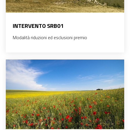
INTERVENTO SRB01
Modalità riduzioni ed esclusioni premio