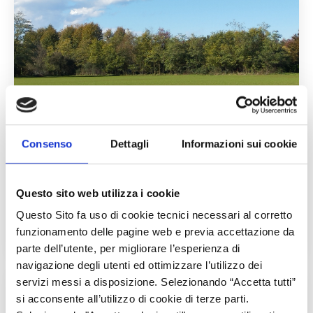
Consenso
Dettagli
Informazioni sui cookie
INTERVENTI SRA
Questo sito web utilizza i cookie
Questo Sito fa uso di cookie tecnici necessari al corretto
Manuali Operativi
funzionamento delle pagine web e previa accettazione da
parte dell’utente, per migliorare l’esperienza di
navigazione degli utenti ed ottimizzare l’utilizzo dei
servizi messi a disposizione. Selezionando “Accetta tutti”
si acconsente all’utilizzo di cookie di terze parti.