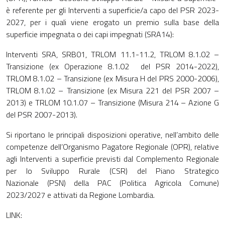
è referente per gli Interventi a superficie/a capo del PSR 2023-
2027, per i quali viene erogato un premio sulla base della
superficie impegnata o dei capi impegnati (SRA14):
Interventi SRA, SRB01, TRLOM 11.1-11.2, TRLOM 8.1.02 –
Transizione (ex Operazione 8.1.02 del PSR 2014-2022),
TRLOM 8.1.02 – Transizione (ex Misura H del PRS 2000-2006),
TRLOM 8.1.02 – Transizione (ex Misura 221 del PSR 2007 –
2013) e TRLOM 10.1.07 – Transizione (Misura 214 – Azione G
del PSR 2007-2013).
Si riportano le principali disposizioni operative, nell’ambito delle
competenze dell’Organismo Pagatore Regionale (OPR), relative
agli Interventi a superficie previsti dal Complemento Regionale
per lo Sviluppo Rurale (CSR) del Piano Strategico
Nazionale (PSN) della PAC (Politica Agricola Comune)
2023/2027 e attivati da Regione Lombardia.
LINK: