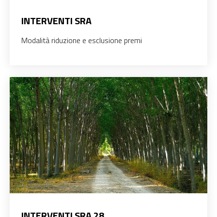
INTERVENTI SRA
Modalità riduzione e esclusione premi
INTERVENTI SRA 28