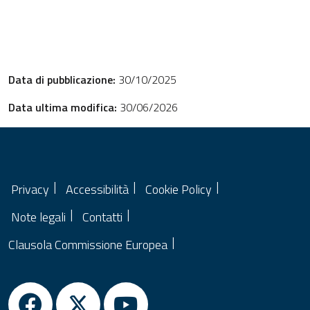
Data di pubblicazione:
30/10/2025
Data ultima modifica:
30/06/2026
Privacy
Accessibilità
Cookie Policy
Note legali
Contatti
Clausola Commissione Europea