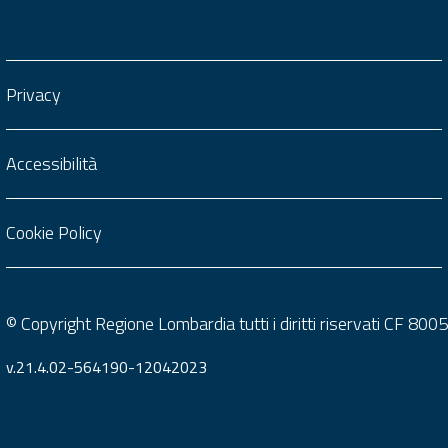
Privacy
Accessibilità
Cookie Policy
© Copyright Regione Lombardia tutti i diritti riservati CF 8
v.21.4.02-564190-12042023