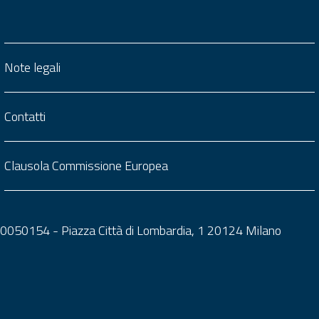
Note legali
Contatti
Clausola Commissione Europea
0050050154 - Piazza Città di Lombardia, 1 20124 Milano