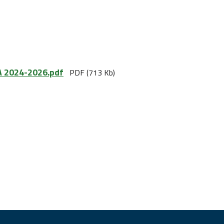
 2024-2026.pdf
PDF (713 Kb)