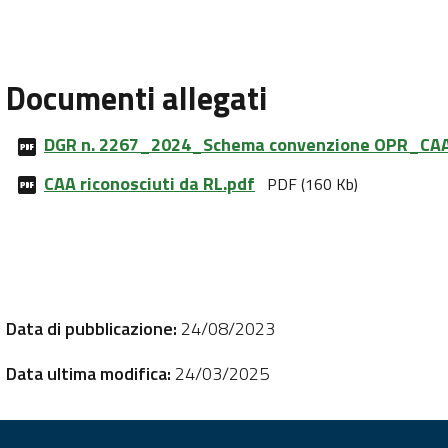
Documenti allegati
DGR n. 2267_2024_Schema convenzione OPR_CAA
CAA riconosciuti da RL.pdf
PDF (160 Kb)
Data di pubblicazione:
24/08/2023
Data ultima modifica:
24/03/2025