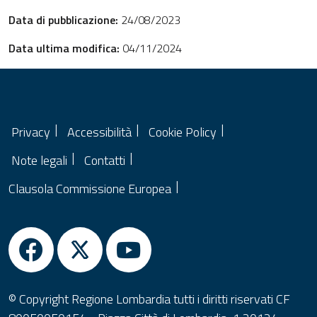
Data di pubblicazione:
24/08/2023
Data ultima modifica:
04/11/2024
Privacy
Accessibilità
Cookie Policy
Note legali
Contatti
Clausola Commissione Europea
© Copyright Regione Lombardia tutti i diritti riservati CF