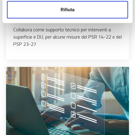
Rifiuta
ERSAF
Collabora come supporto tecnico per interventi a
superficie e DU, per alcune misure del PSR 14-22 e del
PSP 23-27