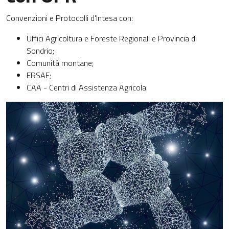
Convenzioni e Protocolli d'Intesa con:
Uffici Agricoltura e Foreste Regionali e Provincia di
Sondrio;
Comunità montane;
ERSAF;
CAA - Centri di Assistenza Agricola.