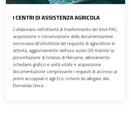
I CENTRI DI ASSISTENZA AGRICOLA
Collaborano nell'attività di trasferimento dei titoli PAC,
acquisizione e conservazione della documentazione
necessaria all’istruttoria del requisito di agricoltore in
attività, aggiornamento dell’uso suolo GIS tramite la
presentazione di Istanze di Riesame, allineamento
schedario grafico e unità vitate e acquisizione
documentazione comprovante i requisiti di accesso ai
premi accoppiati e agli Eco-schemi da allegare alla
Domanda Unica.